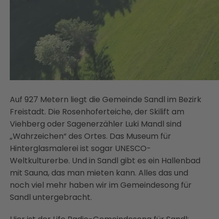
Auf 927 Metern liegt die Gemeinde Sandl im Bezirk
Freistadt. Die Rosenhoferteiche, der Skilift am
Viehberg oder Sagenerzähler Luki Mandl sind
„Wahrzeichen“ des Ortes. Das Museum für
Hinterglasmalerei ist sogar UNESCO-
Weltkulturerbe. Und in Sandl gibt es ein Hallenbad
mit Sauna, das man mieten kann. Alles das und
noch viel mehr haben wir im Gemeindesong für
Sandl untergebracht.