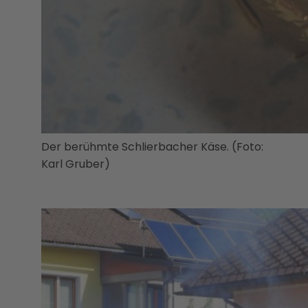
Der berühmte Schlierbacher Käse. (Foto:
Karl Gruber)