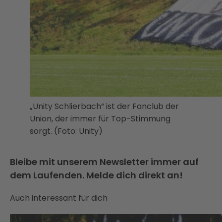
„Unity Schlierbach“ ist der Fanclub der
Union, der immer für Top-Stimmung
sorgt. (Foto: Unity)
Bleibe mit unserem Newsletter immer auf
dem Laufenden. Melde dich direkt an!
Auch interessant für dich