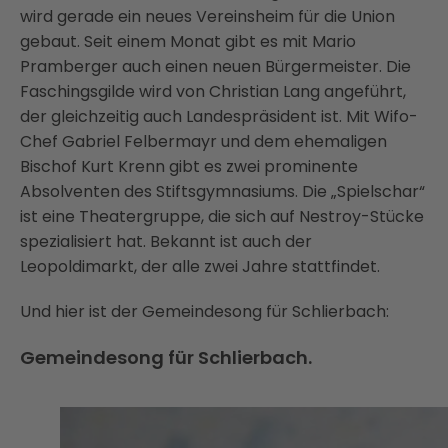
wird gerade ein neues Vereinsheim für die Union
gebaut. Seit einem Monat gibt es mit Mario
Pramberger auch einen neuen Bürgermeister. Die
Faschingsgilde wird von Christian Lang angeführt,
der gleichzeitig auch Landespräsident ist. Mit Wifo-
Chef Gabriel Felbermayr und dem ehemaligen
Bischof Kurt Krenn gibt es zwei prominente
Absolventen des Stiftsgymnasiums. Die „Spielschar“
ist eine Theatergruppe, die sich auf Nestroy-Stücke
spezialisiert hat. Bekannt ist auch der
Leopoldimarkt, der alle zwei Jahre stattfindet.
Und hier ist der Gemeindesong für Schlierbach:
Gemeindesong für Schlierbach.