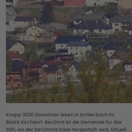
Knapp 3000 Einwohner leben in Schlierbach im
Bezirk Kirchdorf. Berühmt ist die Gemeinde für das
Stift, wo der berühmte Käse hergestellt wird. Aktuell