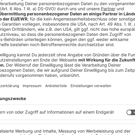
 immer auf dem Laufenden.