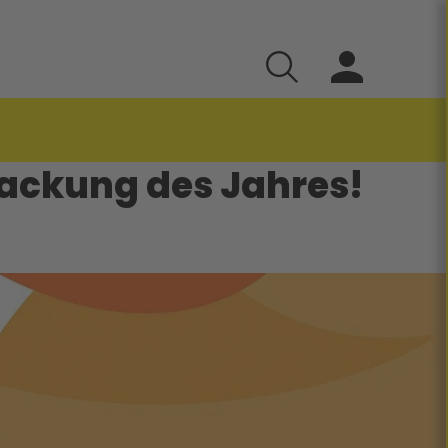
packung des Jahres!