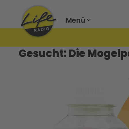
Menü
Gesucht: Die Mogel