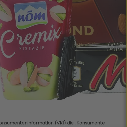
r Konsumenteninformation (VKI) die „Konsumente