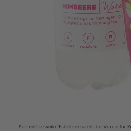
Seit mittlerweile 15 Jahren sucht der Verein fü