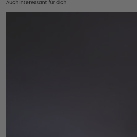
Auch interessant für dich