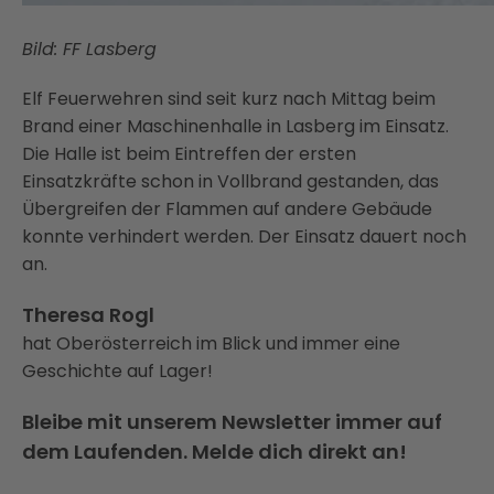
Bild: FF Lasberg
Elf Feuerwehren sind seit kurz nach Mittag beim
Brand einer Maschinenhalle in Lasberg im Einsatz.
Die Halle ist beim Eintreffen der ersten
Einsatzkräfte schon in Vollbrand gestanden, das
Übergreifen der Flammen auf andere Gebäude
konnte verhindert werden. Der Einsatz dauert noch
an.
Theresa Rogl
hat Oberösterreich im Blick und immer eine
Geschichte auf Lager!
Bleibe mit unserem Newsletter immer auf
dem Laufenden. Melde dich direkt an!