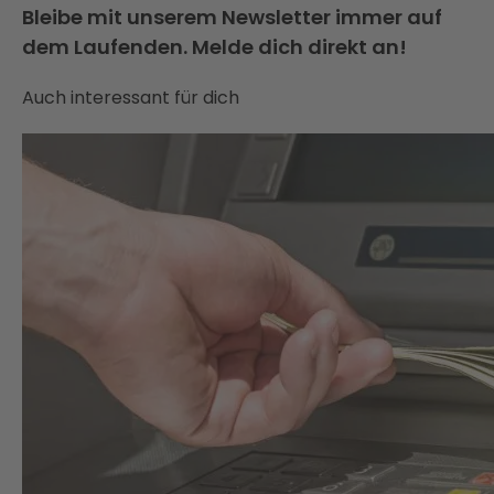
Bleibe mit unserem Newsletter immer auf
dem Laufenden. Melde dich direkt an!
Auch interessant für dich