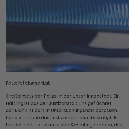
Foto: fotokerschi.at
Großeinsatz der Polizei in der Linzer Innenstadt. Ein
Häftling ist aus der Justizanstalt Linz geflüchtet –
der Mann ist dort in Untersuchungshaft gesessen,
hat uns gerade das Justizministerium bestätigt. Es
handelt sich dabei um einen 37-Jährigen Mann, das