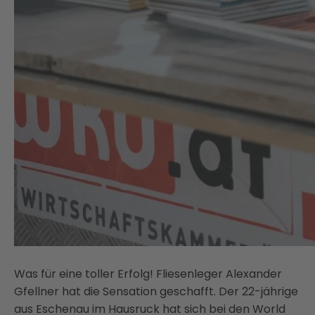
Was für eine toller Erfolg! Fliesenleger Alexander
Gfellner hat die Sensation geschafft. Der 22-jährige
aus Eschenau im Hausruck hat sich bei den World