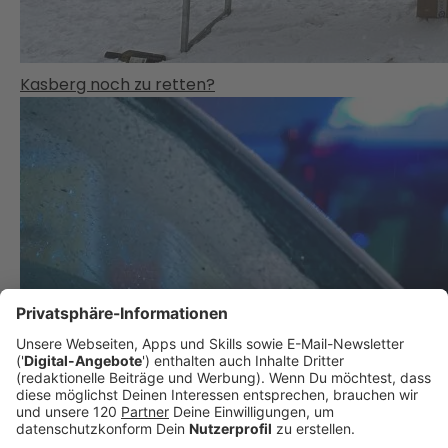
Kasberg noch zu retten?