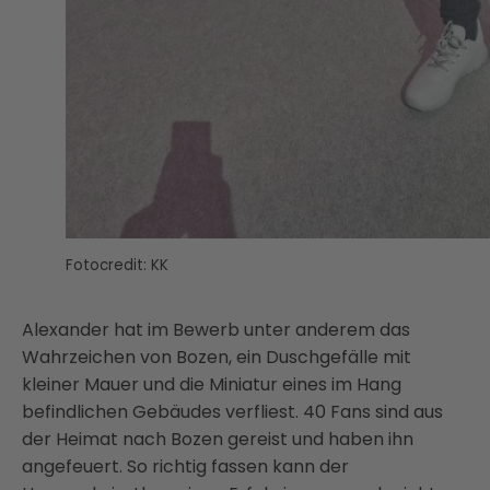
Fotocredit: KK
Alexander hat im Bewerb unter anderem das
Wahrzeichen von Bozen, ein Duschgefälle mit
kleiner Mauer und die Miniatur eines im Hang
befindlichen Gebäudes verfliest. 40 Fans sind aus
der Heimat nach Bozen gereist und haben ihn
angefeuert. So richtig fassen kann der