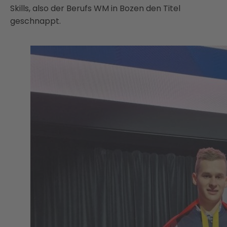
Skills, also der Berufs WM in Bozen den Titel
geschnappt.