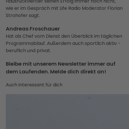
Hausruckviertler seinen Erfolg immer noch nicht,
wie er im Gespräch mit Life Radio Moderator Florian
Strohofer sagt.
Andreas Froschauer
Hat als Chef vom Dienst den Überblick im täglichen
Programmablauf. Außerdem auch sportlich aktiv -
beruflich und privat.
Bleibe mit unserem Newsletter immer auf
dem Laufenden. Melde dich direkt an!
Auch interessant für dich