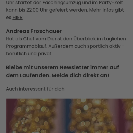
Uhr startet der Faschingsumzug und im Party-Zelt
kann bis 22:00 Uhr gefeiert werden. Mehr Infos gibt
es
HIER
.
Andreas Froschauer
Hat als Chef vom Dienst den Überblick im täglichen
Programmablauf. Außerdem auch sportlich aktiv -
beruflich und privat.
Bleibe mit unserem Newsletter immer auf
dem Laufenden. Melde dich direkt an!
Auch interessant für dich