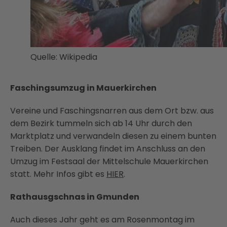
Quelle: Wikipedia
Faschingsumzug in Mauerkirchen
Vereine und Faschingsnarren aus dem Ort bzw. aus
dem Bezirk tummeln sich ab 14 Uhr durch den
Marktplatz und verwandeln diesen zu einem bunten
Treiben. Der Ausklang findet im Anschluss an den
Umzug im Festsaal der Mittelschule Mauerkirchen
statt. Mehr Infos gibt es
HIER
.
Rathausgschnas in Gmunden
Auch dieses Jahr geht es am Rosenmontag im