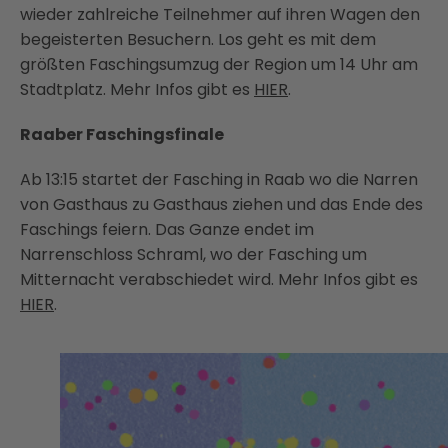
wieder zahlreiche Teilnehmer auf ihren Wagen den
begeisterten Besuchern. Los geht es mit dem
größten Faschingsumzug der Region um 14 Uhr am
Stadtplatz. Mehr Infos gibt es
HIER
.
Raaber Faschingsfinale
Ab 13:15 startet der Fasching in Raab wo die Narren
von Gasthaus zu Gasthaus ziehen und das Ende des
Faschings feiern. Das Ganze endet im
Narrenschloss Schraml, wo der Fasching um
Mitternacht verabschiedet wird. Mehr Infos gibt es
HIER
.