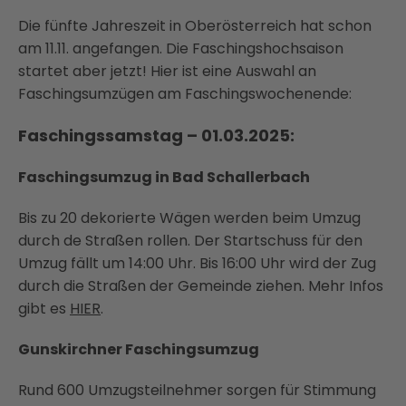
Die fünfte Jahreszeit in Oberösterreich hat schon
am 11.11. angefangen. Die Faschingshochsaison
startet aber jetzt! Hier ist eine Auswahl an
Faschingsumzügen am Faschingswochenende:
Faschingssamstag – 01.03.2025:
Faschingsumzug in Bad Schallerbach
Bis zu 20 dekorierte Wägen werden beim Umzug
durch de Straßen rollen. Der Startschuss für den
Umzug fällt um 14:00 Uhr. Bis 16:00 Uhr wird der Zug
durch die Straßen der Gemeinde ziehen. Mehr Infos
gibt es
HIER
.
Gunskirchner Faschingsumzug
Rund 600 Umzugsteilnehmer sorgen für Stimmung