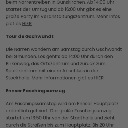
beim Narrentreiben in Gunskirchen. Ab 14:00 Uhr
startet der Umzug und ab 16:00 Uhr gibt es eine
große Party im Veranstaltungszentrum. Mehr Infos
gibt es
HIER
.
Tour de Gschwandt
Die Narren wandern am Samstag durch Gschwandt
bei Gmunden. Los geht’s ab 14:00 Uhr durch den
Birkenweg, das Ortszentrum und zurück zum
Sportzentrum mit einem Abschluss in der
Stockhalle. Mehr Informationen gibt es
HIER
.
Ennser Faschingsumzug
Am Faschingssamstag wird am Ennser Hauptplatz
ordentlich gefeiert. Der große Faschingsumzug
startet um 13:50 Uhr von der Stadthalle und zieht
durch die Straßen bis zum Hauptplatz. Bis 20 Uhr