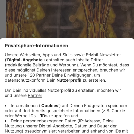
Das sind die Oscar Gewinner 2025