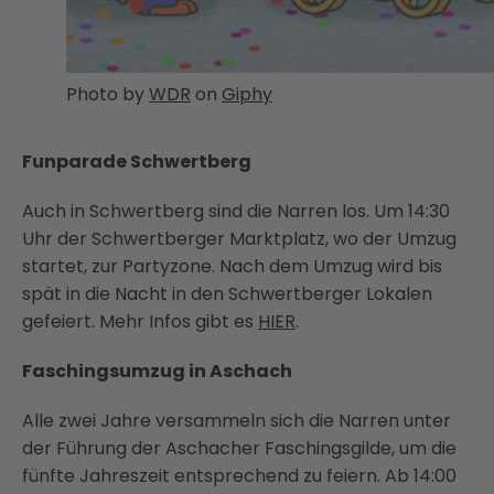
Photo by
WDR
on
Giphy
Funparade Schwertberg
Auch in Schwertberg sind die Narren los. Um 14:30
Uhr der Schwertberger Marktplatz, wo der Umzug
startet, zur Partyzone. Nach dem Umzug wird bis
spät in die Nacht in den Schwertberger Lokalen
gefeiert. Mehr Infos gibt es
HIER
.
Faschingsumzug in Aschach
Alle zwei Jahre versammeln sich die Narren unter
der Führung der Aschacher Faschingsgilde, um die
fünfte Jahreszeit entsprechend zu feiern. Ab 14:00