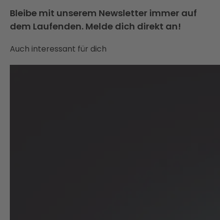
Bleibe mit unserem Newsletter immer auf
dem Laufenden. Melde dich direkt an!
Auch interessant für dich