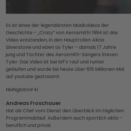
Es ist eines der legendärsten Musikvideos der
Geschichte – „Crazy“ von Aerosmith! 1994 ist das
Video entstanden, in den Hauptrollen Alicia
Silverstone und eben Liv Tyler – damals 17 Jahre
jung und Tochter des Aerosmith-Sängers Steven
Tyler. Das Video ist bei MTV rauf und runter
gelaufen und wurde bis heute über 615 Millionen Mal
auf youtube gestreamt.
NMNgbISmF4I
Andreas Froschauer
Hat als Chef vom Dienst den Überblick im täglichen
Programmablauf. Außerdem auch sportlich aktiv -
beruflich und privat.