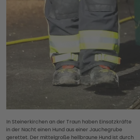
In Steinerkirchen an der Traun haben Einsatzkräfte
in der Nacht einen Hund aus einer Jauchegrube
gerettet. Der mittelgroße hellbraune Hund ist durch