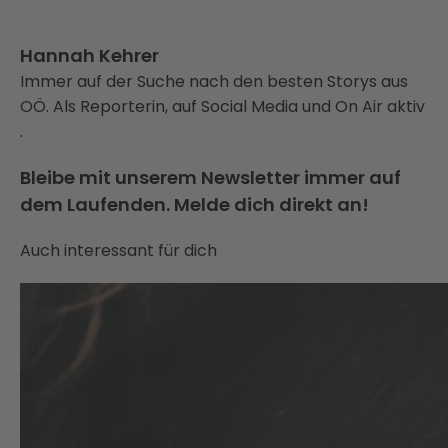
Hannah Kehrer
Immer auf der Suche nach den besten Storys aus
OÖ. Als Reporterin, auf Social Media und On Air aktiv
.
Bleibe mit unserem Newsletter immer auf
dem Laufenden. Melde dich direkt an!
Auch interessant für dich