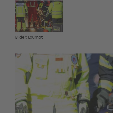
Bilder: Laumat