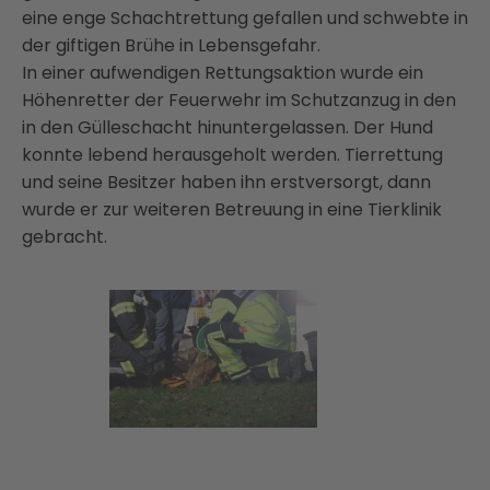
eine enge Schachtrettung gefallen und schwebte in
der giftigen Brühe in Lebensgefahr.
In einer aufwendigen Rettungsaktion wurde ein
Höhenretter der Feuerwehr im Schutzanzug in den
in den Gülleschacht hinuntergelassen. Der Hund
konnte lebend herausgeholt werden. Tierrettung
und seine Besitzer haben ihn erstversorgt, dann
wurde er zur weiteren Betreuung in eine Tierklinik
gebracht.