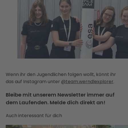
Wenn ihr den Jugendlichen folgen wollt, könnt ihr
das auf Instagram unter
@team.werndlexplorer
.
Bleibe mit unserem Newsletter immer auf
dem Laufenden. Melde dich direkt an!
Auch interessant für dich