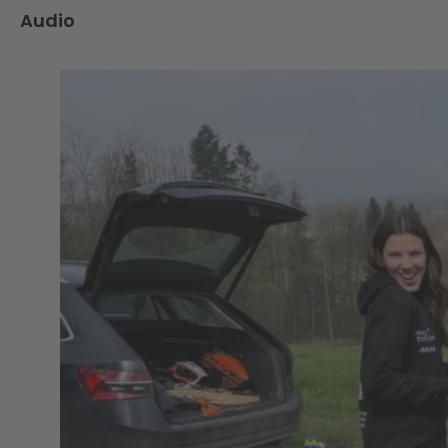
Audio