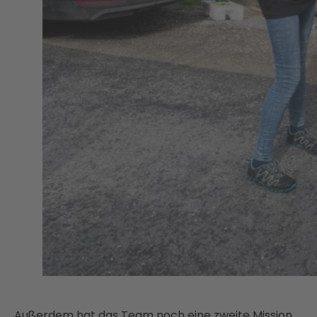
Außerdem hat das Team noch eine zweite Mission.