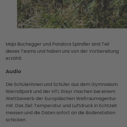
Maja Buchegger und Pandora Spindler sind Teil
dieses Teams und haben uns von der Vorbereitung
erzählt.
Audio
Die Schülerinnen und Schüler aus dem Gymnasium
Werndlpark und der HTL Steyr machen bei einem
Wettbewerb der Europäischen Weltraumagentur
mit. Das Ziel: Temperatur und Luftdruck in Echtzeit
messen und die Daten sofort an die Bodenstation
schicken.