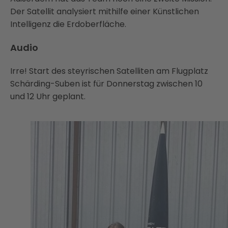
Der Satellit analysiert mithilfe einer Künstlichen
Intelligenz die Erdoberfläche.
Audio
Irre! Start des steyrischen Satelliten am Flugplatz
Schärding-Suben ist für Donnerstag zwischen 10
und 12 Uhr geplant.