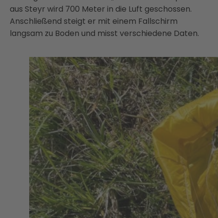
aus Steyr wird 700 Meter in die Luft geschossen.
Anschließend steigt er mit einem Fallschirm
langsam zu Boden und misst verschiedene Daten.