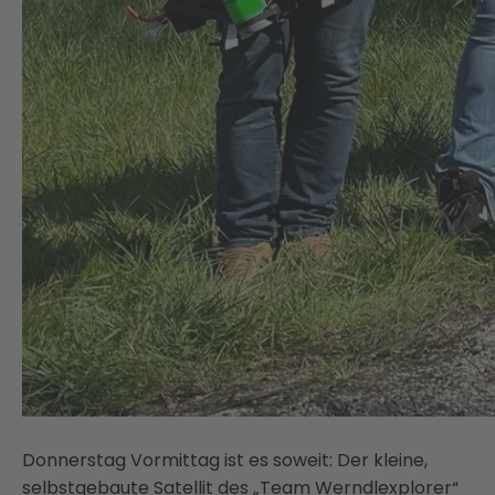
Donnerstag Vormittag ist es soweit: Der kleine,
selbstgebaute Satellit des „Team Werndlexplorer“