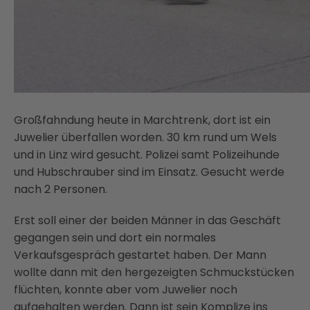
Großfahndung heute in Marchtrenk, dort ist ein
Juwelier überfallen worden. 30 km rund um Wels
und in Linz wird gesucht. Polizei samt Polizeihunde
und Hubschrauber sind im Einsatz. Gesucht werde
nach 2 Personen.
Erst soll einer der beiden Männer in das Geschäft
gegangen sein und dort ein normales
Verkaufsgespräch gestartet haben. Der Mann
wollte dann mit den hergezeigten Schmuckstücken
flüchten, konnte aber vom Juwelier noch
aufgehalten werden. Dann ist sein Komplize ins