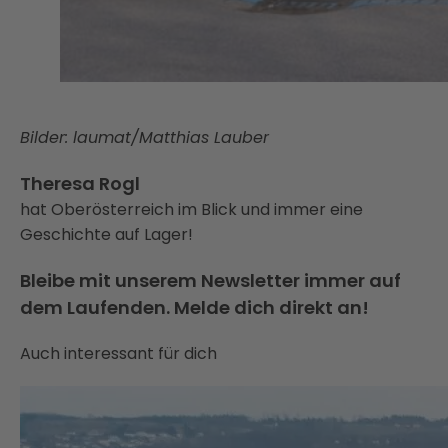
Bilder: laumat/Matthias Lauber
Theresa Rogl
hat Oberösterreich im Blick und immer eine
Geschichte auf Lager!
Bleibe mit unserem Newsletter immer auf
dem Laufenden. Melde dich direkt an!
Auch interessant für dich