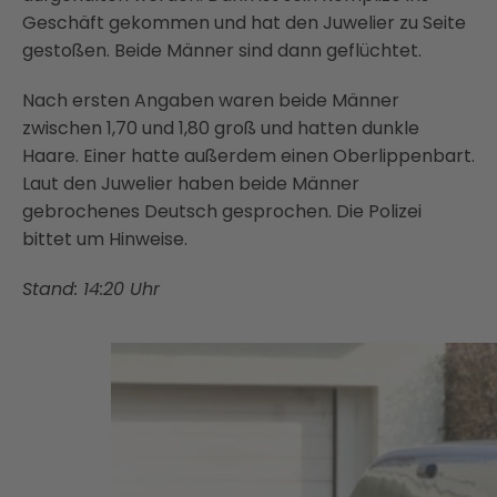
Geschäft gekommen und hat den Juwelier zu Seite
gestoßen. Beide Männer sind dann geflüchtet.
Nach ersten Angaben waren beide Männer
zwischen 1,70 und 1,80 groß und hatten dunkle
Haare. Einer hatte außerdem einen Oberlippenbart.
Laut den Juwelier haben beide Männer
gebrochenes Deutsch gesprochen. Die Polizei
bittet um Hinweise.
Stand: 14:20 Uhr