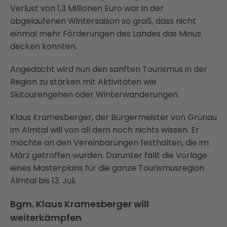
Verlust von 1,3 Millionen Euro war in der
abgelaufenen Wintersaison so groß, dass nicht
einmal mehr Förderungen des Landes das Minus
decken konnten.
Angedacht wird nun den sanften Tourismus in der
Region zu stärken mit Aktivitäten wie
Skitourengehen oder Winterwanderungen.
Klaus Kramesberger, der Bürgermeister von Grünau
im Almtal will von all dem noch nichts wissen. Er
möchte an den Vereinbarungen festhalten, die im
März getroffen wurden. Darunter fällt die Vorlage
eines Masterplans für die ganze Tourismusregion
Almtal bis 13. Juli.
Bgm. Klaus Kramesberger will
weiterkämpfen