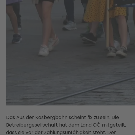
Das Aus der Kasbergbahn scheint fix zu sein. Die
Betreibergesellschaft hat dem Land OÖ mitgeteilt,
dass sie vor der Zahlungsunfähigkeit steht. Der