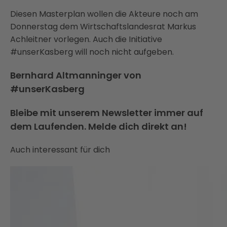
Diesen Masterplan wollen die Akteure noch am
Donnerstag dem Wirtschaftslandesrat Markus
Achleitner vorlegen. Auch die Initiative
#unserKasberg will noch nicht aufgeben.
Bernhard Altmanninger von
#unserKasberg
Bleibe mit unserem Newsletter immer auf
dem Laufenden. Melde dich direkt an!
Auch interessant für dich