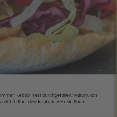
rkammer-Kebab-Test durchgefallen. Warum, das
mit Life Radio Moderatorin Antonia Baco: