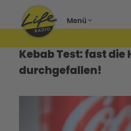
Menü
Kebab Test: fast die 
durchgefallen!