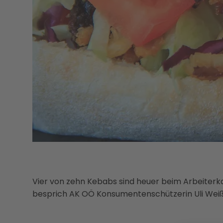
Vier von zehn Kebabs sind heuer beim Arbeite
besprich AK OÖ Konsumentenschützerin Uli Weiß 