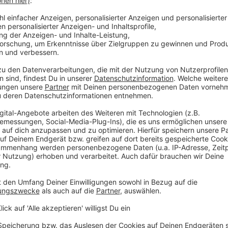
 immer auf dem Laufenden.