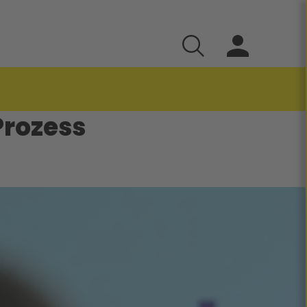
Prozess