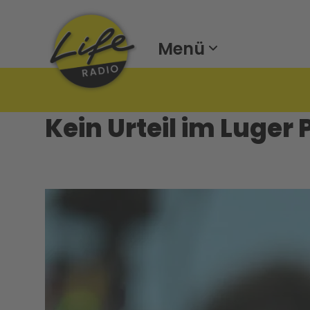
Menü
Kein Urteil im Luger 