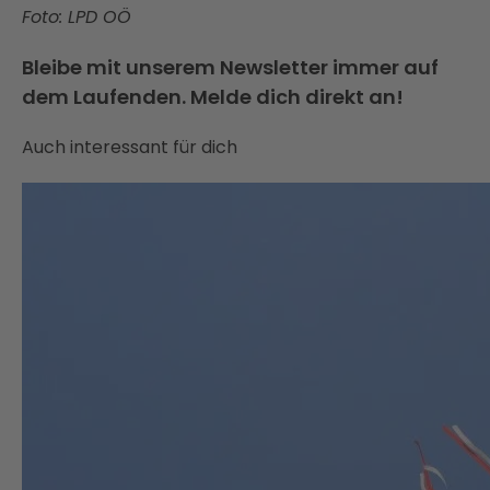
Foto: LPD OÖ
Bleibe mit unserem Newsletter immer auf
dem Laufenden. Melde dich direkt an!
Auch interessant für dich