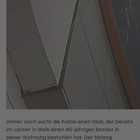
Immer noch sucht die Polizei einen Dieb, der bereits
im Jänner in Wels einen 46-jährigen Bosnier in
seiner Wohnung bestohlen hat. Der bislang