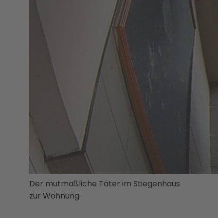
Der mutmaßliche Täter im Stiegenhaus
zur Wohnung.