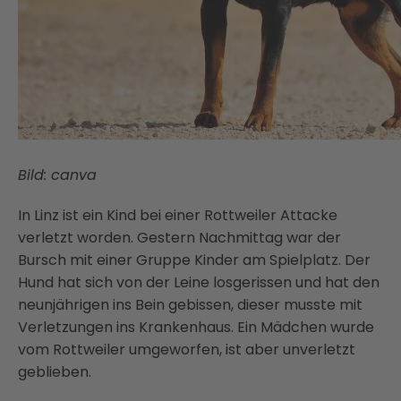
Bild: canva
In Linz ist ein Kind bei einer Rottweiler Attacke
verletzt worden. Gestern Nachmittag war der
Bursch mit einer Gruppe Kinder am Spielplatz. Der
Hund hat sich von der Leine losgerissen und hat den
neunjährigen ins Bein gebissen, dieser musste mit
Verletzungen ins Krankenhaus. Ein Mädchen wurde
vom Rottweiler umgeworfen, ist aber unverletzt
geblieben.