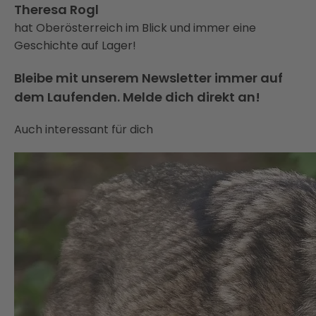
Theresa Rogl
hat Oberösterreich im Blick und immer eine
Geschichte auf Lager!
Bleibe mit unserem Newsletter immer auf
dem Laufenden. Melde dich direkt an!
Auch interessant für dich