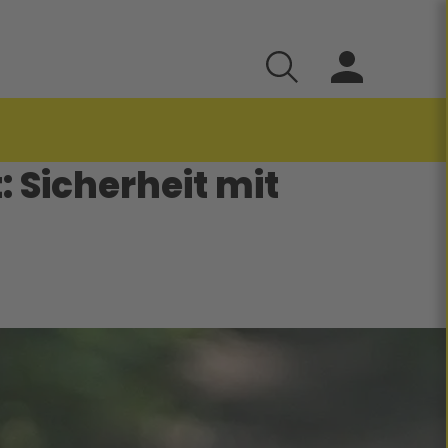
 Sicherheit mit