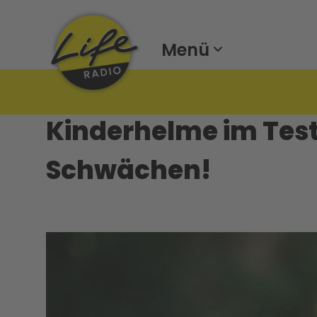
Menü
Kinderhelme im Test:
Schwächen!