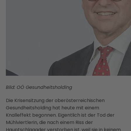
Bild: OÖ Gesundheitsholding
Die Krisensitzung der oberösterreichischen
Gesundheitsholding hat heute mit einem
Knalleffekt begonnen. Eigentlich ist der Tod der
Mühlviertlerin, die nach einem Riss der
Hauptschlagader verstorben ist, weil sie in keinem