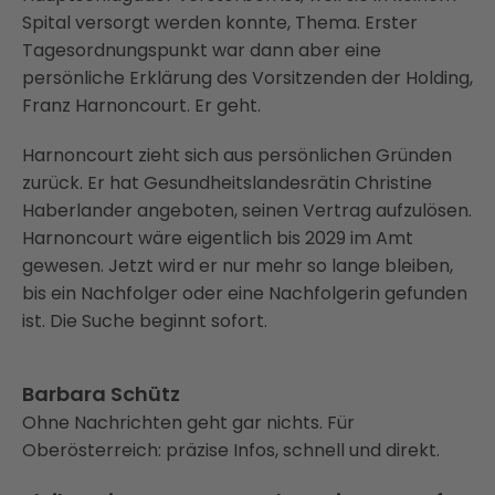
Spital versorgt werden konnte, Thema. Erster
Tagesordnungspunkt war dann aber eine
persönliche Erklärung des Vorsitzenden der Holding,
Franz Harnoncourt. Er geht.
Harnoncourt zieht sich aus persönlichen Gründen
zurück. Er hat Gesundheitslandesrätin Christine
Haberlander angeboten, seinen Vertrag aufzulösen.
Harnoncourt wäre eigentlich bis 2029 im Amt
gewesen. Jetzt wird er nur mehr so lange bleiben,
bis ein Nachfolger oder eine Nachfolgerin gefunden
ist. Die Suche beginnt sofort.
Barbara Schütz
Ohne Nachrichten geht gar nichts. Für
Oberösterreich: präzise Infos, schnell und direkt.