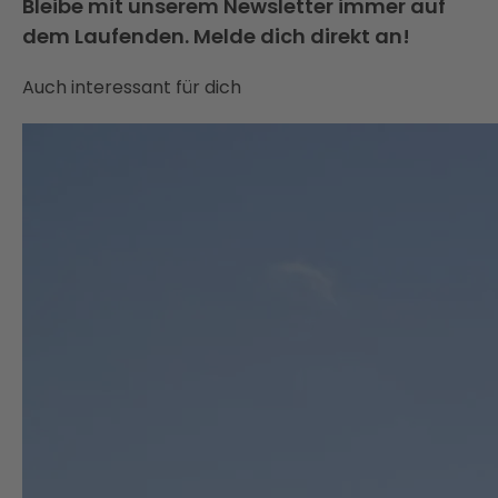
Bleibe mit unserem Newsletter immer auf
dem Laufenden. Melde dich direkt an!
Auch interessant für dich