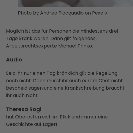
Photo by
Andrea Piacquadio
on
Pexels
Möglich ist das für Personen die mindestens drei
Tage krank waren. Dann gilt folgendes,
Arbeitsrechtsexperte Michael Trinko:
Audio
Seid ihr nur einen Tag kränklich gilt die Regelung
noch nicht. Dann müsst ihr auch eurem Chef nicht
bescheid sagen und eine Krankschreibung braucht
ihr auch nicht.
Theresa Rogl
hat Oberösterreich im Blick und immer eine
Geschichte auf Lager!