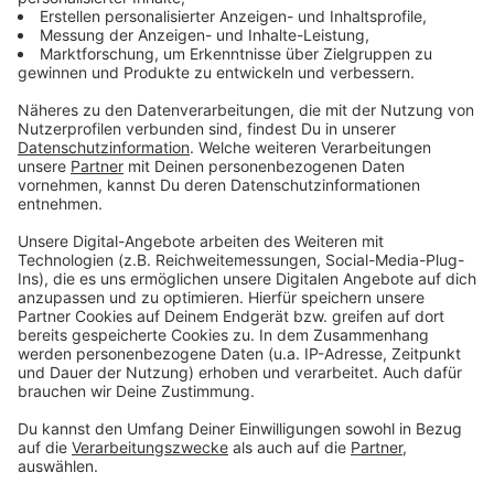
Mystik und Geist