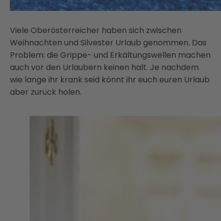
Viele Oberösterreicher haben sich zwischen
Weihnachten und Silvester Urlaub genommen. Das
Problem: die Grippe- und Erkältungswellen machen
auch vor den Urlaubern keinen halt. Je nachdem
wie lange ihr krank seid könnt ihr euch euren Urlaub
aber zurück holen.