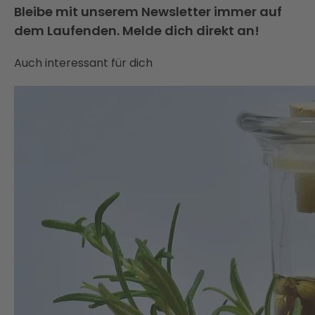
Bleibe mit unserem Newsletter immer auf
dem Laufenden. Melde dich direkt an!
Auch interessant für dich