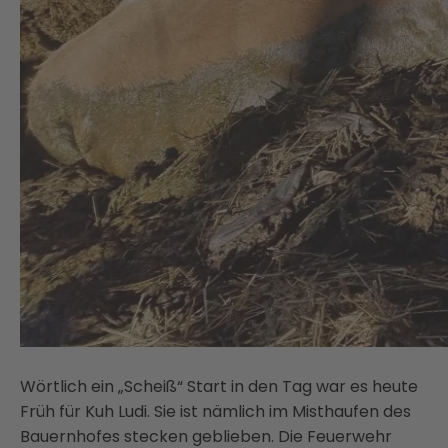
Wörtlich ein „Scheiß“ Start in den Tag war es heute
Früh für Kuh Ludi. Sie ist nämlich im Misthaufen des
Bauernhofes stecken geblieben. Die Feuerwehr