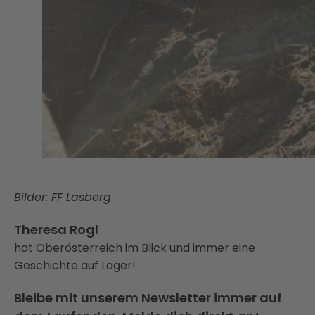
Bilder: FF Lasberg
Theresa Rogl
hat Oberösterreich im Blick und immer eine
Geschichte auf Lager!
Bleibe mit unserem Newsletter immer auf