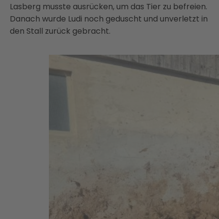
Lasberg musste ausrücken, um das Tier zu befreien.
Danach wurde Ludi noch geduscht und unverletzt in
den Stall zurück gebracht.