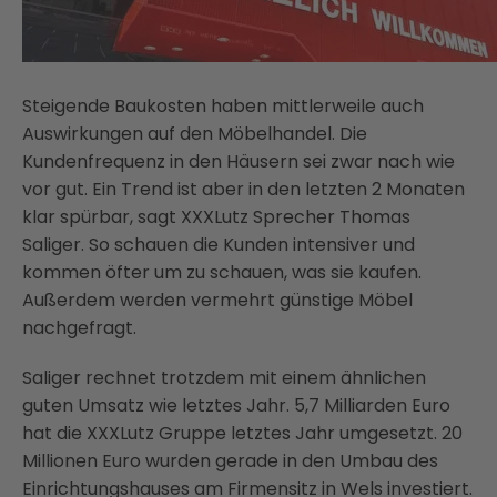
Steigende Baukosten haben mittlerweile auch
Auswirkungen auf den Möbelhandel. Die
Kundenfrequenz in den Häusern sei zwar nach wie
vor gut. Ein Trend ist aber in den letzten 2 Monaten
klar spürbar, sagt XXXLutz Sprecher Thomas
Saliger. So schauen die Kunden intensiver und
kommen öfter um zu schauen, was sie kaufen.
Außerdem werden vermehrt günstige Möbel
nachgefragt.
Saliger rechnet trotzdem mit einem ähnlichen
guten Umsatz wie letztes Jahr. 5,7 Milliarden Euro
hat die XXXLutz Gruppe letztes Jahr umgesetzt. 20
Millionen Euro wurden gerade in den Umbau des
Einrichtungshauses am Firmensitz in Wels investiert.