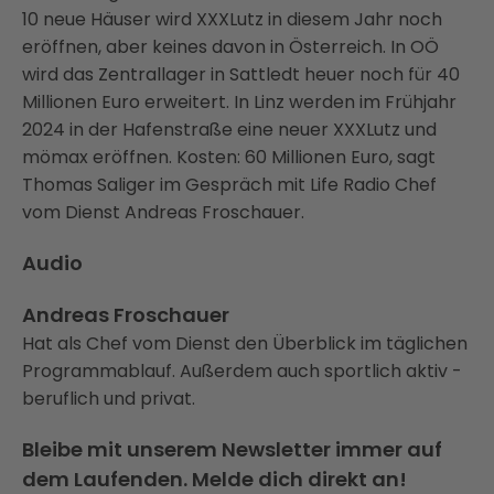
10 neue Häuser wird XXXLutz in diesem Jahr noch
eröffnen, aber keines davon in Österreich. In OÖ
wird das Zentrallager in Sattledt heuer noch für 40
Millionen Euro erweitert. In Linz werden im Frühjahr
2024 in der Hafenstraße eine neuer XXXLutz und
mömax eröffnen. Kosten: 60 Millionen Euro, sagt
Thomas Saliger im Gespräch mit Life Radio Chef
vom Dienst Andreas Froschauer.
Audio
Andreas Froschauer
Hat als Chef vom Dienst den Überblick im täglichen
Programmablauf. Außerdem auch sportlich aktiv -
beruflich und privat.
Bleibe mit unserem Newsletter immer auf
dem Laufenden. Melde dich direkt an!