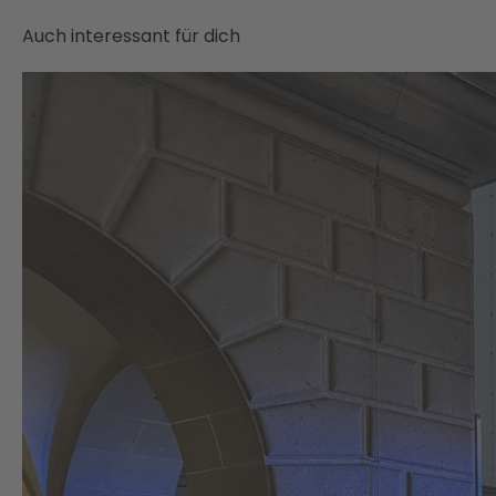
Auch interessant für dich