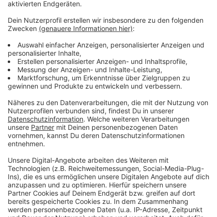
Sieg im Handball-Krimi