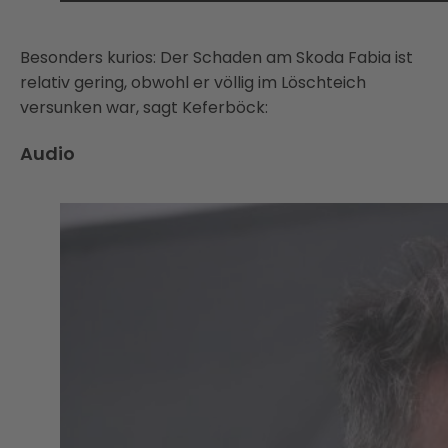
Besonders kurios: Der Schaden am Skoda Fabia ist
relativ gering, obwohl er völlig im Löschteich
versunken war, sagt Keferböck:
Audio