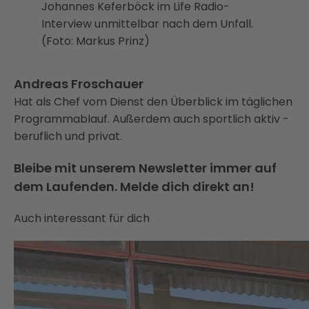
Johannes Keferböck im Life Radio-
Interview unmittelbar nach dem Unfall.
(Foto: Markus Prinz)
Andreas Froschauer
Hat als Chef vom Dienst den Überblick im täglichen
Programmablauf. Außerdem auch sportlich aktiv -
beruflich und privat.
Bleibe mit unserem Newsletter immer auf
dem Laufenden. Melde dich direkt an!
Auch interessant für dich