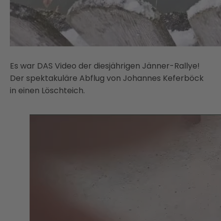
Es war DAS Video der diesjährigen Jänner-Rallye!
Der spektakuläre Abflug von Johannes Keferböck
in einen Löschteich.