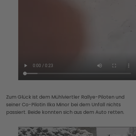
Zum Glück ist dem Mühlviertler Rallye-Piloten und
seiner Co-Pilotin Ilka Minor bei dem Unfall nichts
passiert. Beide konnten sich aus dem Auto retten.