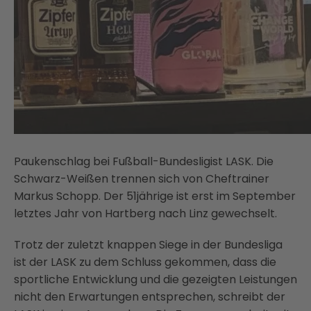
Paukenschlag bei Fußball-Bundesligist LASK. Die
Schwarz-Weißen trennen sich von Cheftrainer
Markus Schopp. Der 51jährige ist erst im September
letztes Jahr von Hartberg nach Linz gewechselt.
Trotz der zuletzt knappen Siege in der Bundesliga
ist der LASK zu dem Schluss gekommen, dass die
sportliche Entwicklung und die gezeigten Leistungen
nicht den Erwartungen entsprechen, schreibt der