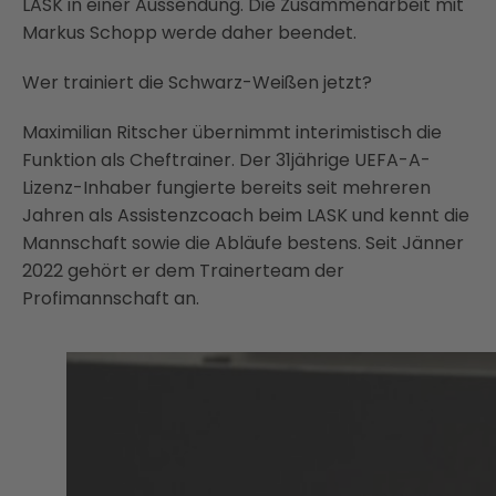
LASK in einer Aussendung. Die Zusammenarbeit mit
Markus Schopp werde daher beendet.
Wer trainiert die Schwarz-Weißen jetzt?
Maximilian Ritscher übernimmt interimistisch die
Funktion als Cheftrainer. Der 31jährige UEFA-A-
Lizenz-Inhaber fungierte bereits seit mehreren
Jahren als Assistenzcoach beim LASK und kennt die
Mannschaft sowie die Abläufe bestens. Seit Jänner
2022 gehört er dem Trainerteam der
Profimannschaft an.