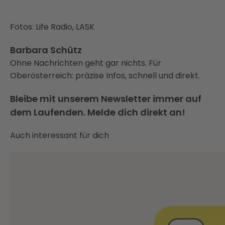
Fotos: Life Radio, LASK
Barbara Schütz
Ohne Nachrichten geht gar nichts. Für
Oberösterreich: präzise Infos, schnell und direkt.
Bleibe mit unserem Newsletter immer auf
dem Laufenden. Melde dich direkt an!
Auch interessant für dich