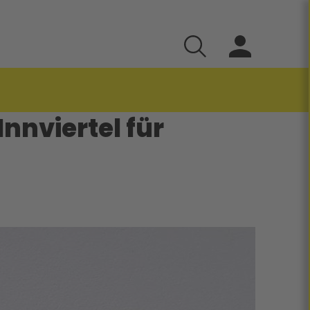
nnviertel für