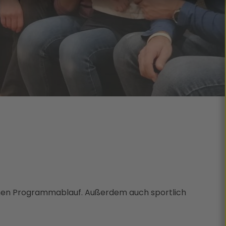
ichen Programmablauf. Außerdem auch sportlich