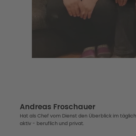
Andreas Froschauer
Hat als Chef vom Dienst den Überblick im tägl
aktiv - beruflich und privat.