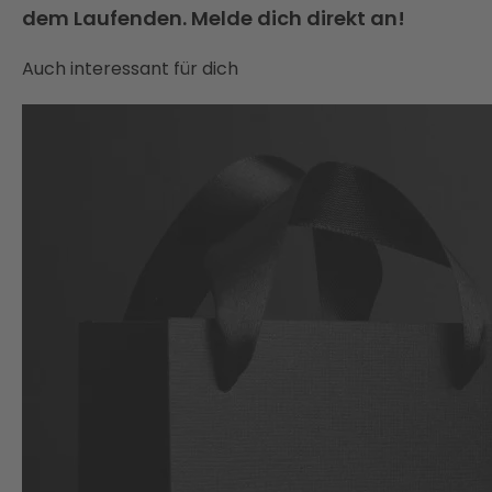
dem Laufenden. Melde dich direkt an!
Auch interessant für dich