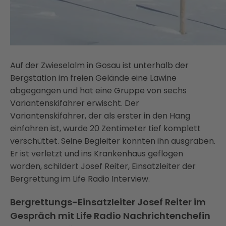
Auf der Zwieselalm in Gosau ist unterhalb der
Bergstation im freien Gelände eine Lawine
abgegangen und hat eine Gruppe von sechs
Variantenskifahrer erwischt. Der
Variantenskifahrer, der als erster in den Hang
einfahren ist, wurde 20 Zentimeter tief komplett
verschüttet. Seine Begleiter konnten ihn ausgraben.
Er ist verletzt und ins Krankenhaus geflogen
worden, schildert Josef Reiter, Einsatzleiter der
Bergrettung im Life Radio Interview.
Bergrettungs-Einsatzleiter Josef Reiter im
Gespräch mit Life Radio Nachrichtenchefin