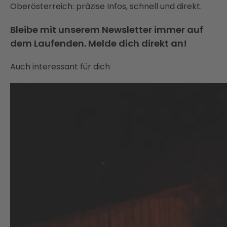
Oberösterreich: präzise Infos, schnell und direkt.
Bleibe mit unserem Newsletter immer auf
dem Laufenden. Melde dich direkt an!
Auch interessant für dich