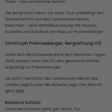
Skala – also erhebliche Gefahr.
Die Bergretter raten: vor einer Tour unbedingt den
Wetterbericht und den Lawinenwarndienst
beachten – eine Notfallausrüstung mit Piepser,
Schaufel und Sonde ist ein Muss, so Preimesberger:
Christoph Preimesberger, Bergrettung OÖ
Sollte sich die Schneedecke in den nächsten Tagen
nicht setzen, wäre das für den gesamten Winter
ungünstig, so Preimesberger.
Ab sofort berichtet der Lawinenwarndienst des
Landes täglich über die aktuelle Lage. Den Bericht
gibts
HIER
.
Barbara Schütz
Ohne Nachrichten geht gar nichts. Für