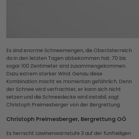
Es sind enorme Schneemengen, die Oberösterreich
da in den letzten Tagen abbekommen hat. 70 bis
sogar 100 Zentimeter sind zusammengekommen.
Dazu extrem starker Wind. Genau diese
Kombination macht es momentan gefährlich. Denn
der Schnee wird verfrachtet, er kann sich nicht
setzen und die Schneedecke wird instabil, sagt
Christoph Preimesberger von der Bergrettung:
Christoph Preimesberger, Bergrettung OÖ
Es herrscht Lawinenwarnstufe 3 auf der fünfteiligen