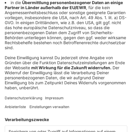
EU-Wahl geschlagen