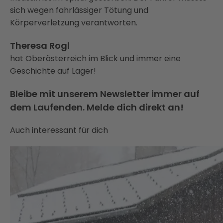
sich wegen fahrlässiger Tötung und
Körperverletzung verantworten.
Theresa Rogl
hat Oberösterreich im Blick und immer eine
Geschichte auf Lager!
Bleibe mit unserem Newsletter immer auf
dem Laufenden. Melde dich direkt an!
Auch interessant für dich