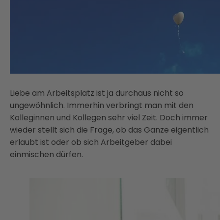
Liebe am Arbeitsplatz ist ja durchaus nicht so
ungewöhnlich. Immerhin verbringt man mit den
Kolleginnen und Kollegen sehr viel Zeit. Doch immer
wieder stellt sich die Frage, ob das Ganze eigentlich
erlaubt ist oder ob sich Arbeitgeber dabei
einmischen dürfen.