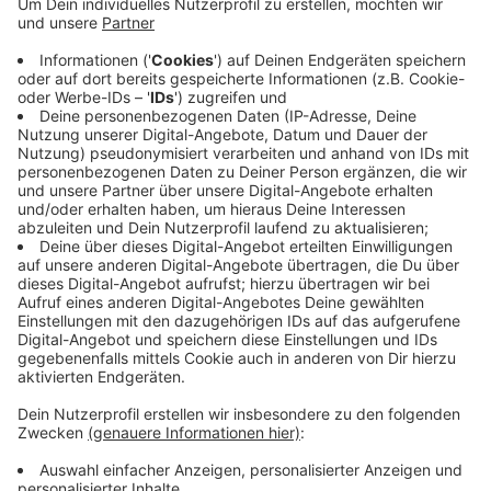
Sicher in die Motorrad-Saison starten