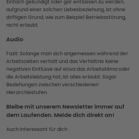
Einfach gekündigt oder gar entlassen zu werden,
aufgrund einer solchen Liebesbeziehung, ist ohne
driftigen Grund, wie zum Beispiel Betriebsstörung,
nicht erlaubt.
Audio
Fazit: Solange man sich angemessen während der
Arbeitszeiten verhält und das Verhältnis keine
negativen Einflüsse auf etwa das Arbeitsklima oder
die Arbeitsleistung hat, ist alles erlaubt. Sogar
Beziehungen zwischen verschiedenen
Hierarchiestufen.
Bleibe mit unserem Newsletter immer auf
dem Laufenden. Melde dich direkt an!
Auch interessant für dich