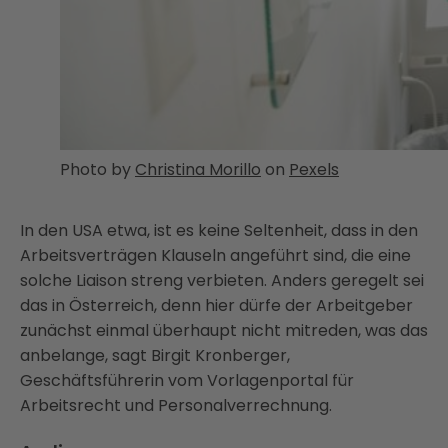
Photo by
Christina Morillo
on
Pexels
In den USA etwa, ist es keine Seltenheit, dass in den
Arbeitsverträgen Klauseln angeführt sind, die eine
solche Liaison streng verbieten. Anders geregelt sei
das in Österreich, denn hier dürfe der Arbeitgeber
zunächst einmal überhaupt nicht mitreden, was das
anbelange, sagt Birgit Kronberger,
Geschäftsführerin vom Vorlagenportal für
Arbeitsrecht und Personalverrechnung.