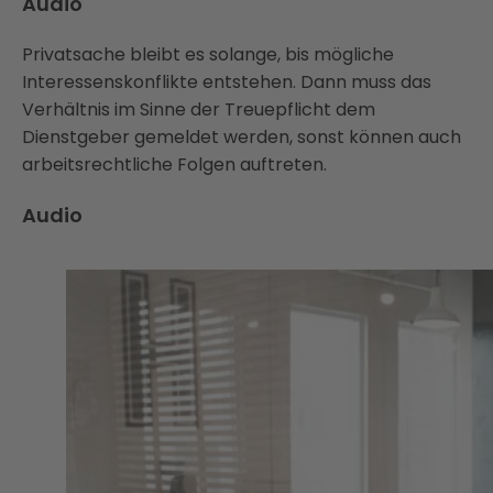
Audio
Privatsache bleibt es solange, bis mögliche
Interessenskonflikte entstehen. Dann muss das
Verhältnis im Sinne der Treuepflicht dem
Dienstgeber gemeldet werden, sonst können auch
arbeitsrechtliche Folgen auftreten.
Audio