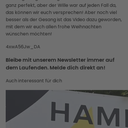
ganz perfekt, aber der Wille war auf jeden Fall da,
das können wir euch versprechen! Aber noch viel
besser als der Gesang ist das Video dazu geworden,
mit dem wir euch allen frohe Weihnachten
wünschen möchten!
4xwA56Jw_DA
Bleibe mit unserem Newsletter immer auf
dem Laufenden. Melde dich direkt an!
Auch interessant für dich