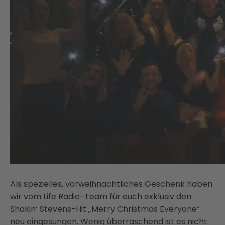
Als spezielles, vorweihnachtliches Geschenk haben
wir vom Life Radio-Team für euch exklusiv den
Shakin‘ Stevens-Hit „Merry Christmas Everyone“
neu eingesungen. Wenig überraschend ist es nicht