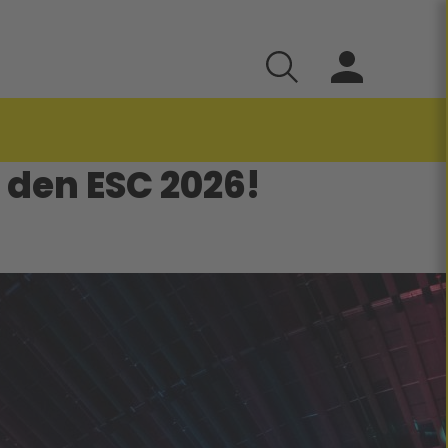
 den ESC 2026!