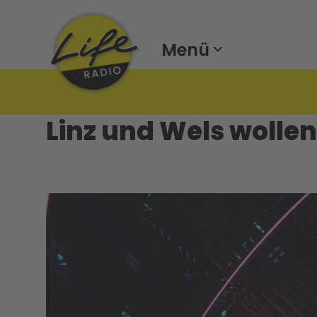
Menü
Linz und Wels wollen