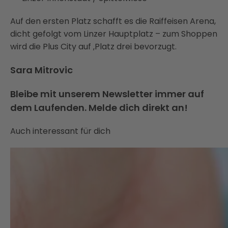
Auf den ersten Platz schafft es die Raiffeisen Arena,
dicht gefolgt vom Linzer Hauptplatz – zum Shoppen
wird die Plus City auf ‚Platz drei bevorzugt.
Sara Mitrovic
Bleibe mit unserem Newsletter immer auf
dem Laufenden. Melde dich direkt an!
Auch interessant für dich