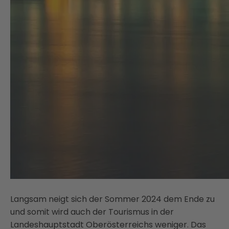
Langsam neigt sich der Sommer 2024 dem Ende zu
und somit wird auch der Tourismus in der
Landeshauptstadt Oberösterreichs weniger. Das