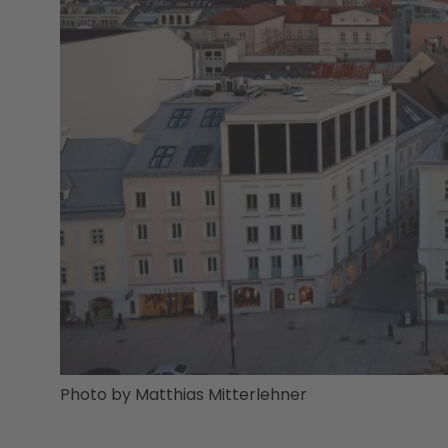
Photo by Matthias Mitterlehner