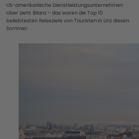
US-amerikanische Dienstleistungsunternehmen
Uber zieht Bilanz – das waren die Top 10
beliebtesten Reiseziele von Touristen in Linz diesen
Sommer: