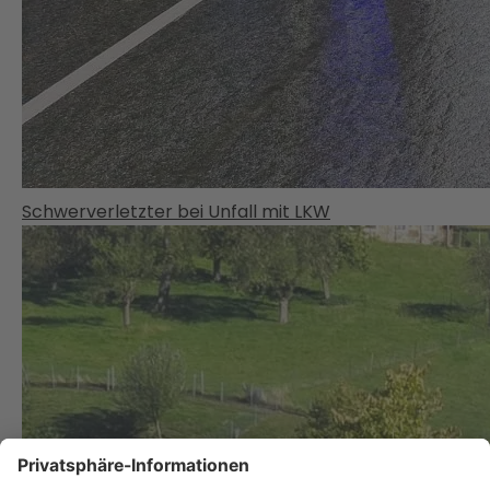
Schwerverletzter bei Unfall mit LKW