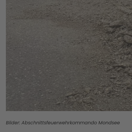
Bilder: Abschnittsfeuerwehrkommando Mondsee