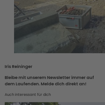
Iris Reininger
Bleibe mit unserem Newsletter immer auf
dem Laufenden. Melde dich direkt an!
Auch interessant für dich