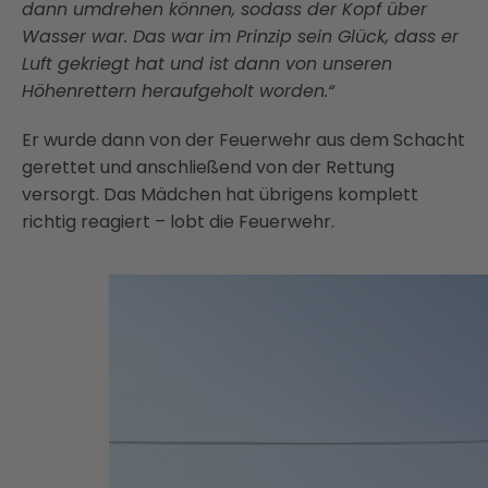
dann umdrehen können, sodass der Kopf über
Wasser war. Das war im Prinzip sein Glück, dass er
Luft gekriegt hat und ist dann von unseren
Höhenrettern heraufgeholt worden.“
Er wurde dann von der Feuerwehr aus dem Schacht
gerettet und anschließend von der Rettung
versorgt. Das Mädchen hat übrigens komplett
richtig reagiert – lobt die Feuerwehr.