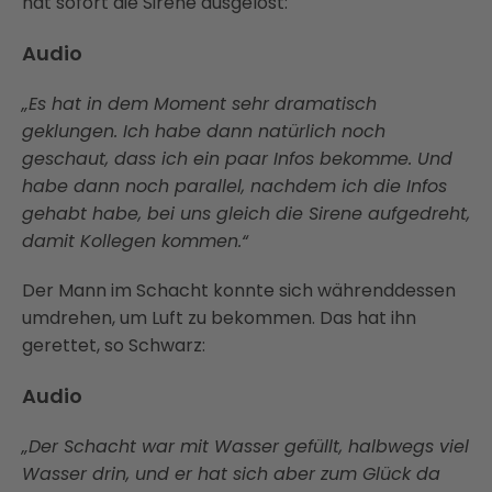
hat sofort die Sirene ausgelöst:
Audio
„Es hat in dem Moment sehr dramatisch
geklungen. Ich habe dann natürlich noch
geschaut, dass ich ein paar Infos bekomme. Und
habe dann noch parallel, nachdem ich die Infos
gehabt habe, bei uns gleich die Sirene aufgedreht,
damit Kollegen kommen.“
Der Mann im Schacht konnte sich währenddessen
umdrehen, um Luft zu bekommen. Das hat ihn
gerettet, so Schwarz:
Audio
„Der Schacht war mit Wasser gefüllt, halbwegs viel
Wasser drin, und er hat sich aber zum Glück da