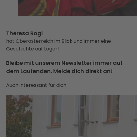
Theresa Rogl
hat Oberösterreich im Blick und immer eine
Geschichte auf Lager!
Bleibe mit unserem Newsletter immer auf
dem Laufenden. Melde dich direkt an!
Auch interessant für dich