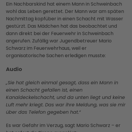
Ein Nachbarskind hat einem Mann in Schweinbach
wohl das Leben gerettet. Der Mann war am späten
Nachmittag kopfüber in einen Schacht mit Wasser
gestürzt. Das Mädchen hat das beobachtet und
dann direkt bei der Feuerwehr in Schweinbach
angerufen. Zufällig war Jugendbetreuer Mario
Schwarz im Feuerwehrhaus, weil er
organisatorische Sachen erledigen musste:
Audio
„Sie hat gleich einmal gesagt, dass ein Mann in
einen Schacht gefallen ist, einen
Kanaldeckelschacht, und da unten liegt und keine
Luft mehr kriegt. Das war ihre Meldung, was sie mir
über das Telefon gegeben hat.“
Es war Gefahr im Verzug, sagt Mario Schwarz – er