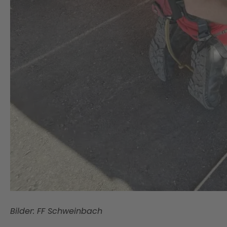
Bilder: FF Schweinbach