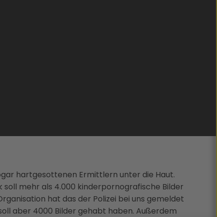
gar hartgesottenen Ermittlern unter die Haut.
 soll mehr als 4.000 kinderpornografische Bilder
ganisation hat das der Polizei bei uns gemeldet
 soll aber 4000 Bilder gehabt haben. Außerdem