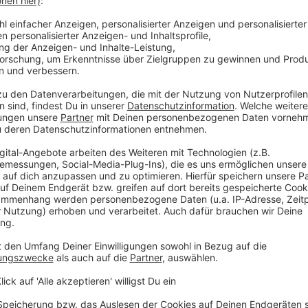
 immer auf dem Laufenden.