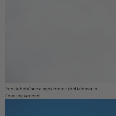
Von Hebebühne eingeklemmt: drei Männer in
Ebensee verletzt