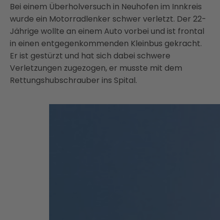
Bei einem Überholversuch in Neuhofen im Innkreis
wurde ein Motorradlenker schwer verletzt. Der 22-
Jährige wollte an einem Auto vorbei und ist frontal
in einen entgegenkommenden Kleinbus gekracht.
Er ist gestürzt und hat sich dabei schwere
Verletzungen zugezogen, er musste mit dem
Rettungshubschrauber ins Spital.