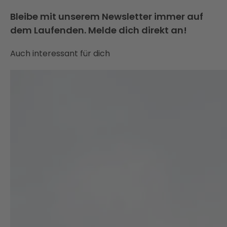
Bleibe mit unserem Newsletter immer auf
dem Laufenden. Melde dich direkt an!
Auch interessant für dich