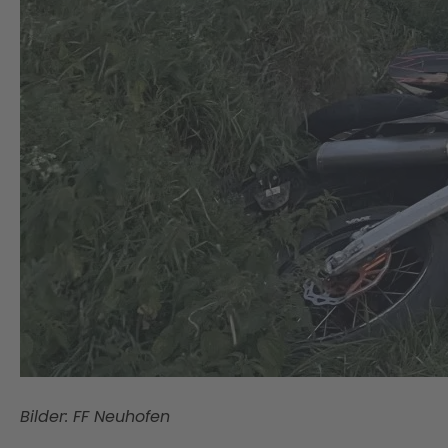
Bilder: FF Neuhofen