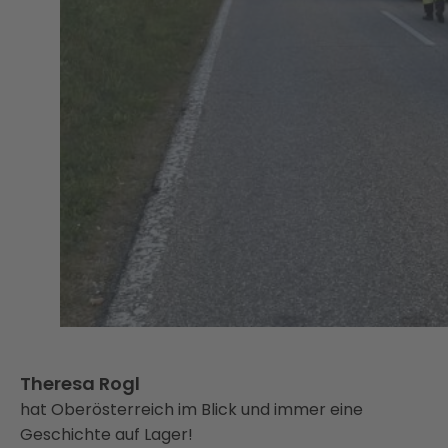
Theresa Rogl
hat Oberösterreich im Blick und immer eine
Geschichte auf Lager!