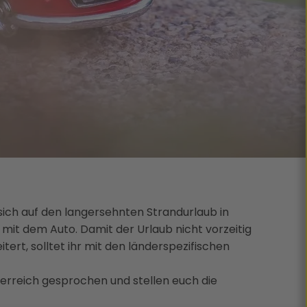
ich auf den langersehnten Strandurlaub in
mit dem Auto. Damit der Urlaub nicht vorzeitig
tert, solltet ihr mit den länderspezifischen
rreich gesprochen und stellen euch die