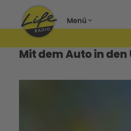
Menü
Mit dem Auto in den