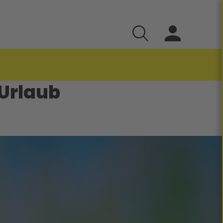
 Urlaub