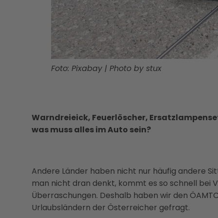
Foto: Pixabay
|
Photo by stux
Warndreieick, Feuerlöscher, Ersatzlampense
was muss alles im Auto sein?
Andere Länder haben nicht nur häufig andere Si
man nicht dran denkt, kommt es so schnell bei 
Überraschungen. Deshalb haben wir den ÖAMTC z
Urlaubsländern der Österreicher gefragt.