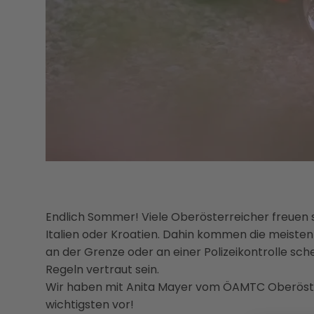
Endlich Sommer! Viele Oberösterreicher freuen s
Italien oder Kroatien. Dahin kommen die meisten 
an der Grenze oder an einer Polizeikontrolle schei
Regeln vertraut sein.
Wir haben mit Anita Mayer vom ÖAMTC Oberöste
wichtigsten vor!