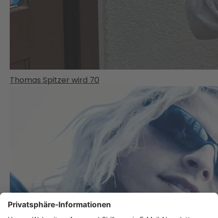
Thomas Spitzer wird 70