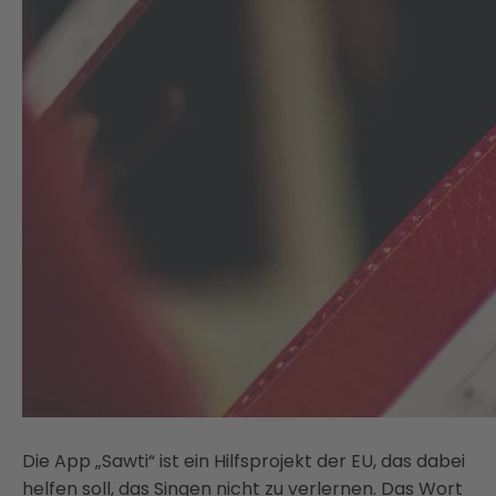
Die App „Sawti“ ist ein Hilfsprojekt der EU, das dabei
helfen soll, das Singen nicht zu verlernen. Das Wort