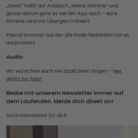
„Sawti“ heißt auf Arabisch „Meine Stimme“ und
genau darum geht es bei der App auch – eure
Stimme wird mit Übungen trainiert.
Pascal Sommer aus der Life Radio Redaktion hat es
ausprobiert:
Audio
Wir wünschen euch viel Spaß beim Singen –
hier
gehts zur App!
Bleibe mit unserem Newsletter immer auf
dem Laufenden. Melde dich direkt an!
Auch interessant für dich