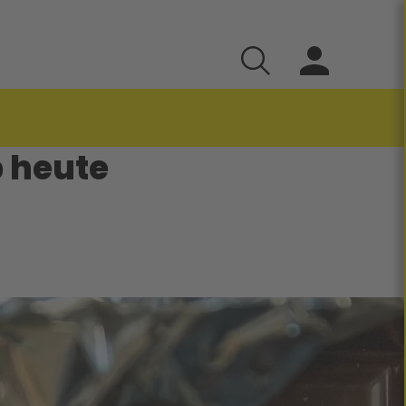
 heute