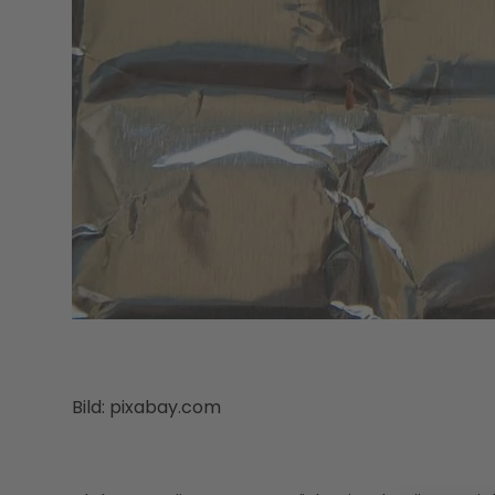
Bild: pixabay.com