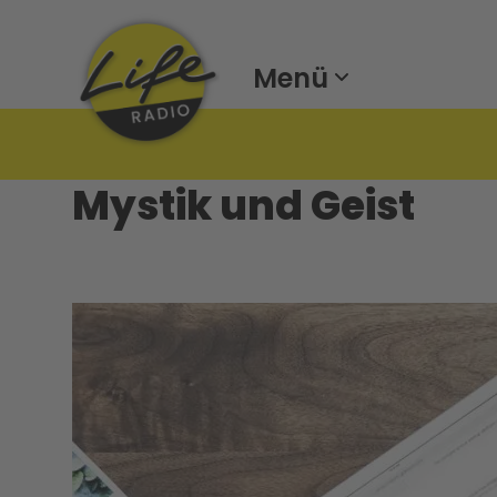
Menü
Mystik und Geist