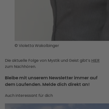
© Violetta Wakolbinger
Die aktuelle Folge von Mystik und Geist gibt’s
HIER
zum Nachhören.
Bleibe mit unserem Newsletter immer auf
dem Laufenden. Melde dich direkt an!
Auch interessant für dich