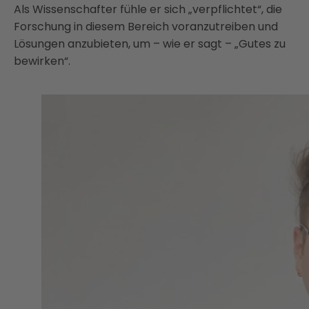
Als Wissenschafter fühle er sich „verpflichtet“, die
Forschung in diesem Bereich voranzutreiben und
Lösungen anzubieten, um – wie er sagt – „Gutes zu
bewirken“.