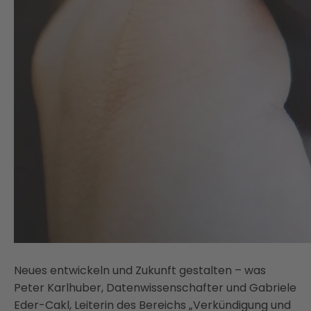
Neues entwickeln und Zukunft gestalten – was
Peter Karlhuber, Datenwissenschafter und Gabriele
Eder-Cakl, Leiterin des Bereichs „Verkündigung und