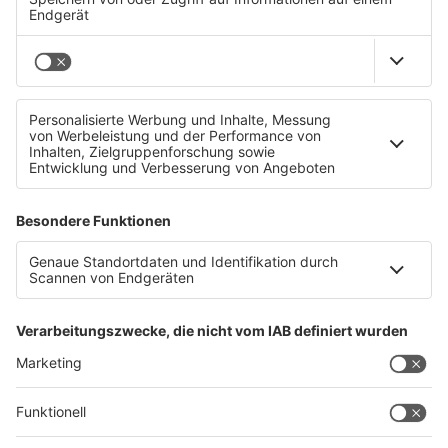
Lernen im Schlaf!