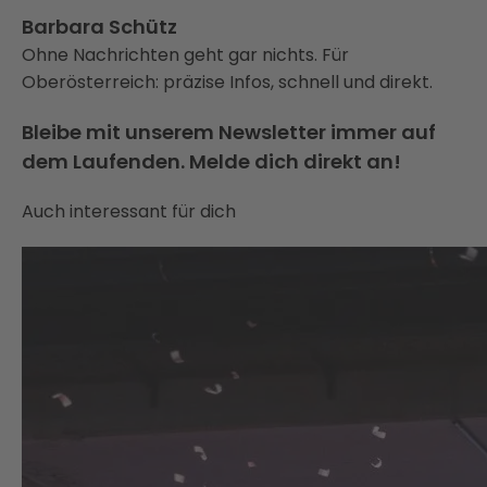
Barbara Schütz
Ohne Nachrichten geht gar nichts. Für
Oberösterreich: präzise Infos, schnell und direkt.
Bleibe mit unserem Newsletter immer auf
dem Laufenden. Melde dich direkt an!
Auch interessant für dich