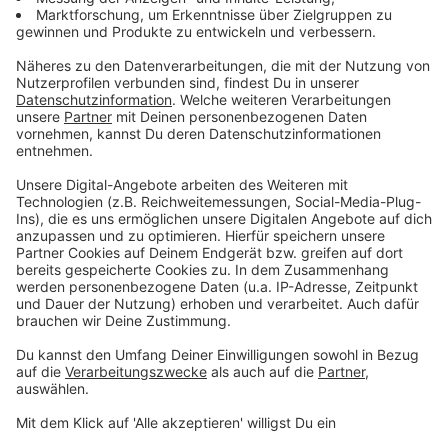
Landtagswahl