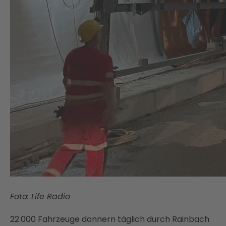
Foto: Life Radio
22.000 Fahrzeuge donnern täglich durch Rainbach