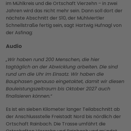
im Mühlkreis und die Ortschaft Vierzehn – in zwei
Jahren wird das nicht mehr sein. Dann soll dort der
nächste Abschnitt der S10, der Mühlviertler
Schnellstraße fertig sein, sagt Hartwig Hufnagl von
der Asfinag:
Audio
„Wir haben rund 200 Menschen, die hier
tagtäglich an der Abwicklung arbeiten. Die sind
rund um die Uhr im Einsatz. Wir haben die
Bauphasen genauso eingetaktet, damit wir diesen
Bauleistungszeitraum bis Oktober 2027 auch
finalisieren können.“
Es ist ein sieben Kilometer langer Teilabschnitt ab
der Anschlussstelle Freistadt Nord bis nördlich der
Ortschaft Rainbach. Die Trasse umfährt die