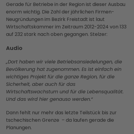
Gerade für Betriebe in der Region ist dieser Ausbau
enorm wichtig. Die Zahl der jährlichen Firmen-
Neugründungen im Bezirk Freistadt ist laut
Wirtschaftskammer im Zeitraum 2012-2024 von 133
auf 232 stark nach oben gegangen. Stelzer:
Audio
„Dort haben wir viele Betriebsansiedelungen, die
Bevölkerung hat zugenommen. Es ist einfach ein
wichtiges Projekt für die ganze Region, für die
Sicherheit, aber auch für das
Wirtschaftswachstum und für die Lebensqualität.
Und das wird hier genauso werden.“
Dann fehlt nur mehr das letzte Teilstück bis zur
tschechischen Grenze – da laufen gerade die
Planungen.