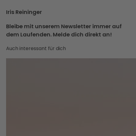
Iris Reininger
Bleibe mit unserem Newsletter immer auf
dem Laufenden. Melde dich direkt an!
Auch interessant für dich