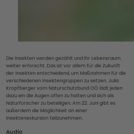
Die Insekten werden gezählt und ihr Lebensraum
weiter erforscht. Das ist vor allem für die Zukunft
der Insekten entscheidend, um Maßnahmen für die
verschiedenen Insektengruppen zu setzen. Julia
Kropfberger vom Naturschutzbund OÖ lädt jeden
dazu ein die Augen offen zu halten und sich als
Naturforscher zu beteiligen. Am 22. Juni gibt es
außerdem die Möglichkeit an einer
Insektenexkursion teilzunehmen.
Audio