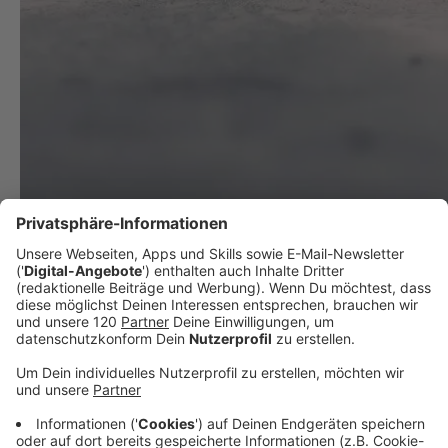
Mystik und Geist