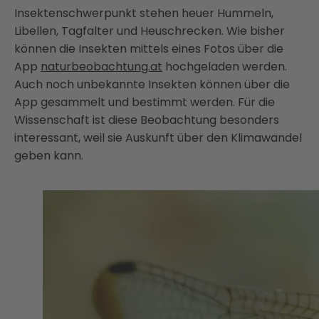
Insektenschwerpunkt stehen heuer Hummeln,
Libellen, Tagfalter und Heuschrecken. Wie bisher
können die Insekten mittels eines Fotos über die
App
naturbeobachtung.at
hochgeladen werden.
Auch noch unbekannte Insekten können über die
App gesammelt und bestimmt werden. Für die
Wissenschaft ist diese Beobachtung besonders
interessant, weil sie Auskunft über den Klimawandel
geben kann.