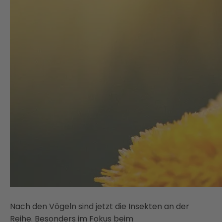
Nach den Vögeln sind jetzt die Insekten an der
Reihe. Besonders im Fokus beim