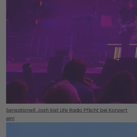
Sensationell: Josh löst Life Radio Pflicht bei Konzert
ein!