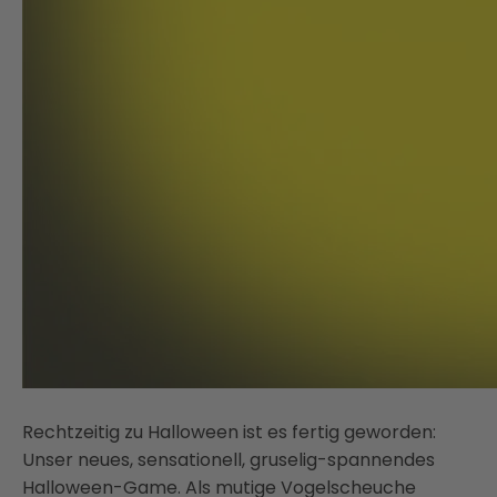
Rechtzeitig zu Halloween ist es fertig geworden:
Unser neues, sensationell, gruselig-spannendes
Halloween-Game. Als mutige Vogelscheuche