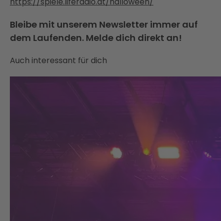
https://spiele.liferadio.at/halloween/
Bleibe mit unserem Newsletter immer auf
dem Laufenden. Melde dich direkt an!
Auch interessant für dich