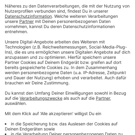
Folkshilfe in der Life Lounge