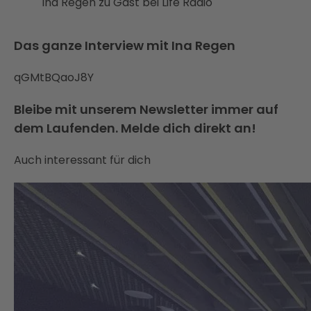
Ina Regen zu Gast bei Life Radio
Das ganze Interview mit Ina Regen
qGMtBQaoJ8Y
Bleibe mit unserem Newsletter immer auf
dem Laufenden. Melde dich direkt an!
Auch interessant für dich