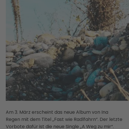
Am 3. März erscheint das neue Album von Ina
Regen mit dem Titel „Fast wie Radlfahrn“. Der letzte
Vorbote dafür ist die neue Single „A Weg zu mir“.