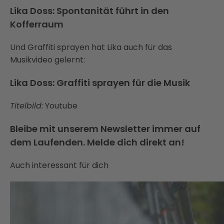
Lika Doss: Spontanität führt in den
Kofferraum
Und Graffiti sprayen hat Lika auch für das
Musikvideo gelernt:
Lika Doss: Graffiti sprayen für die Musik
Titelbild
: Youtube
Bleibe mit unserem Newsletter immer auf
dem Laufenden. Melde dich direkt an!
Auch interessant für dich