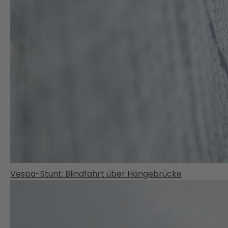
Vespa-Stunt: Blindfahrt über Hängebrücke