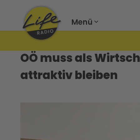
Menü
OÖ muss als Wirtsch
attraktiv bleiben