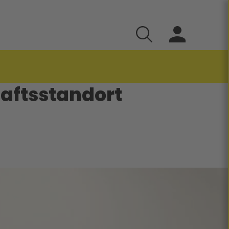
aftsstandort