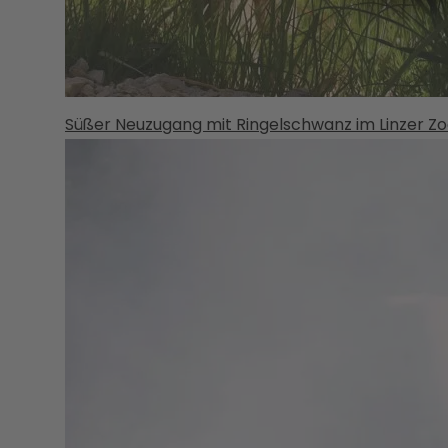
Süßer Neuzugang mit Ringelschwanz im Linzer Zo