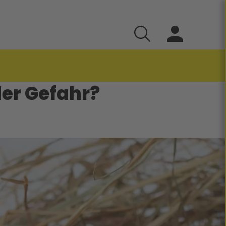
der Gefahr?