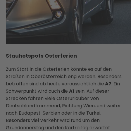
Stauhotspots Osterferien
Zum Start in die Osterferien könnte es auf den
Straßen in Oberösterreich eng werden. Besonders
betroffen sind ab heute voraussichtlich die
A7
. Ein
Schwerpunkt wird auch die
A1
sein. Auf dieser
Strecken fahren viele Osterurlauber von
Deutschland kommend, Richtung Wien, und weiter
nach Budapest, Serbien oder in die Türkei.
Besonders viel Verkehr wird rund um den
Gründonnerstag und den Karfreitag erwartet.