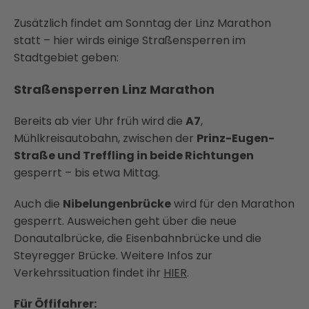
Zusätzlich findet am Sonntag der Linz Marathon
statt – hier wirds einige Straßensperren im
Stadtgebiet geben:
Straßensperren Linz Marathon
Bereits ab vier Uhr früh wird die
A7
,
Mühlkreisautobahn, zwischen der
Prinz-Eugen-
Straße und Treffling in beide Richtungen
gesperrt – bis etwa Mittag.
Auch die
Nibelungenbrücke
wird für den Marathon
gesperrt. Ausweichen geht über die neue
Donautalbrücke, die Eisenbahnbrücke und die
Steyregger Brücke. Weitere Infos zur
Verkehrssituation findet ihr
HIER
.
Für Öffifahrer: