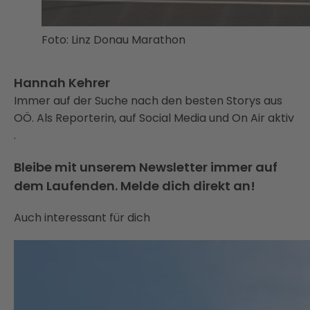
Foto: Linz Donau Marathon
Hannah Kehrer
Immer auf der Suche nach den besten Storys aus
OÖ. Als Reporterin, auf Social Media und On Air aktiv
.
Bleibe mit unserem Newsletter immer auf
dem Laufenden. Melde dich direkt an!
Auch interessant für dich