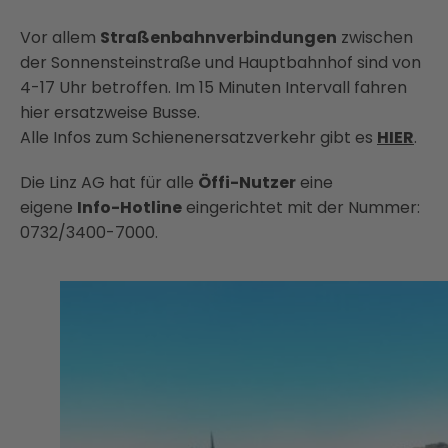
Vor allem
Straßenbahnverbindungen
zwischen
der Sonnensteinstraße und Hauptbahnhof sind von
4-17 Uhr betroffen. Im 15 Minuten Intervall fahren
hier ersatzweise Busse.
Alle Infos zum Schienenersatzverkehr gibt es
HIER
.
Die Linz AG hat für alle
Öffi-Nutzer
eine
eigene
Info-Hotline
eingerichtet mit der Nummer:
0732/3400-7000.