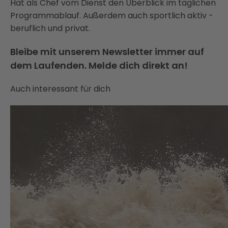
Hat als Chef vom Dienst den Überblick im täglichen
Programmablauf. Außerdem auch sportlich aktiv -
beruflich und privat.
Bleibe mit unserem Newsletter immer auf
dem Laufenden. Melde dich direkt an!
Auch interessant für dich