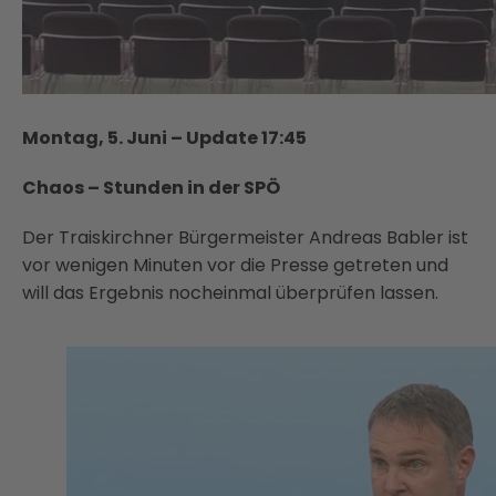
Montag, 5. Juni – Update 17:45
Chaos – Stunden in der SPÖ
Der Traiskirchner Bürgermeister Andreas Babler ist
vor wenigen Minuten vor die Presse getreten und
will das Ergebnis nocheinmal überprüfen lassen.