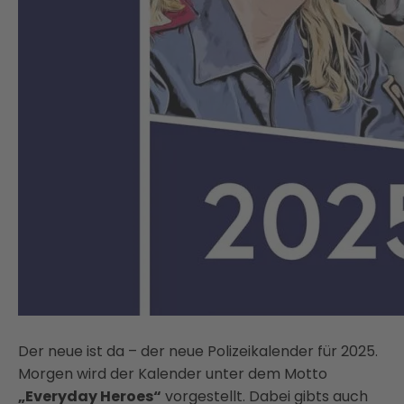
Der neue ist da – der neue Polizeikalender für 2025.
Morgen wird der Kalender unter dem Motto
„Everyday Heroes“
vorgestellt. Dabei gibts auch