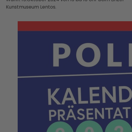
Kunstmuseum Lentos.