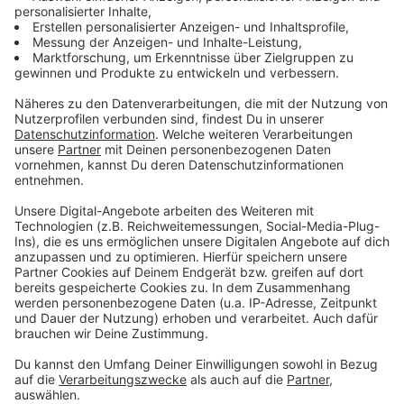
Hochwasser in OÖ