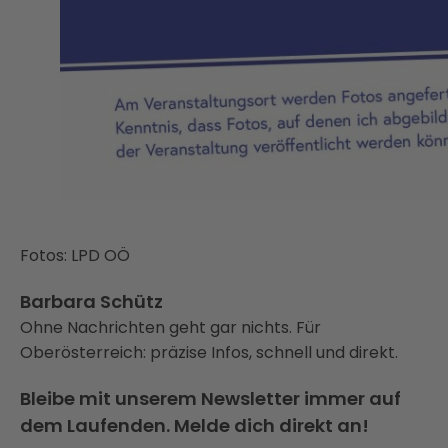
Fotos: LPD OÖ
Barbara Schütz
Ohne Nachrichten geht gar nichts. Für
Oberösterreich: präzise Infos, schnell und direkt.
Bleibe mit unserem Newsletter immer auf
dem Laufenden. Melde dich direkt an!