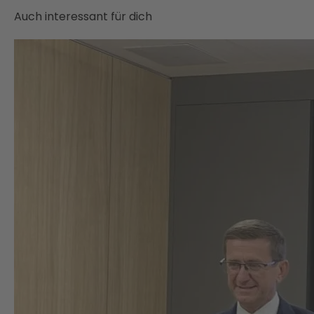
Auch interessant für dich